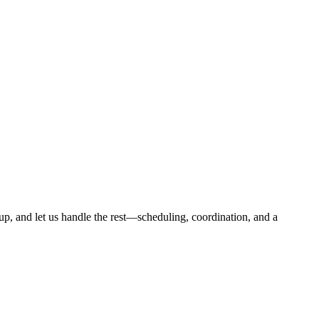
oup, and let us handle the rest—scheduling, coordination, and a