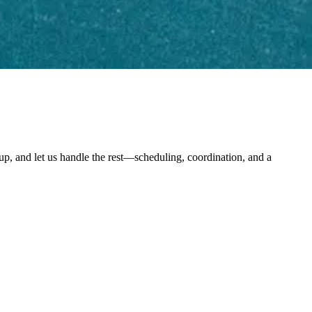
oup, and let us handle the rest—scheduling, coordination, and a