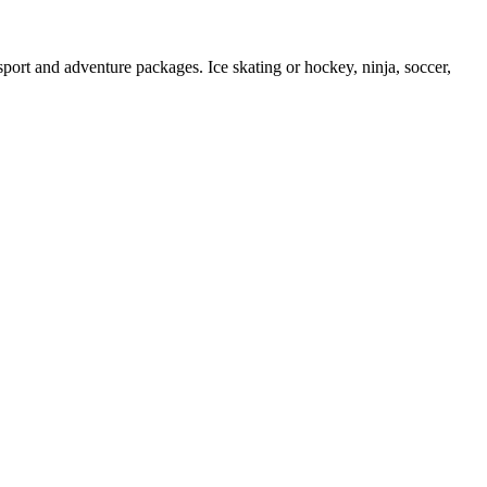
 sport and adventure packages. Ice skating or hockey, ninja, soccer,