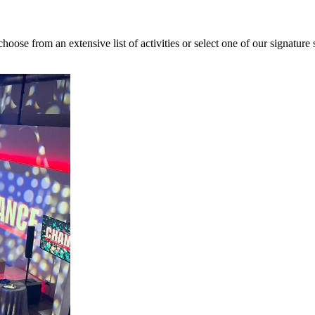
hoose from an extensive list of activities or select one of our signature